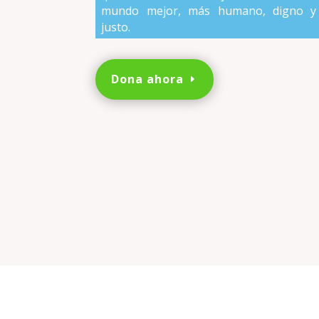
mundo mejor, más humano, digno y
justo.
Dona ahora