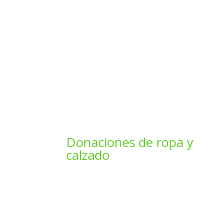
Donaciones de ropa y
calzado