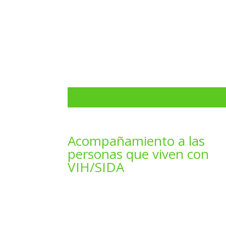
Acompañamiento a las
personas que viven con
VIH/SIDA