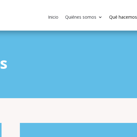
Inicio
Quiénes somos
Qué hacemos
s