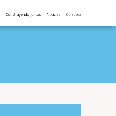
Construyendo juntos
Noticias
Colabora