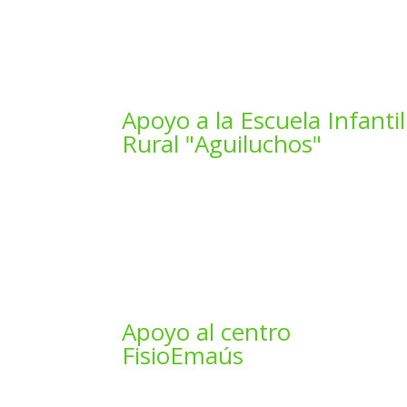
Apoyo a la Escuela Infantil
Rural "Aguiluchos"
Apoyo al centro
FisioEmaús