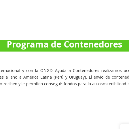
Programa de Contenedores
ternacional y con la ONGD Ayuda a Contenedores realizamos ac
s al año a América Latina (Perú y Uruguay). El envío de contene
reciben y le permiten conseguir fondos para la autosostenibilidad 