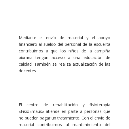
Mediante el envío de material y el apoyo
financiero al sueldo del personal de la escuelita
contribuimos a que los niños de la campiña
piurana tengan acceso a una educación de
calidad. También se realiza actualización de las
docentes.
El centro de rehabilitación y fisioterapia
«FisioEmaús» atiende en parte a personas que
no pueden pagar un tratamiento. Con el envío de
material contribuimos al mantenimiento del