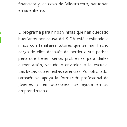
financiera y, en caso de fallecimiento, participan
en su entierro.
y
El programa para niños y niñas que han quedado
l
huérfanos por causa del SIDA está destinado a
niños con familiares tutores que se han hecho
cargo de ellos después de perder a sus padres
pero que tienen serios problemas para darles
alimentación, vestido y enviarlos a la escuela.
Las becas cubren estas carencias. Por otro lado,
también se apoya la formación profesional de
jóvenes y, en ocasiones, se ayuda en su
emprendimiento.