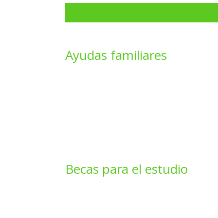
Ayudas familiares
Becas para el estudio