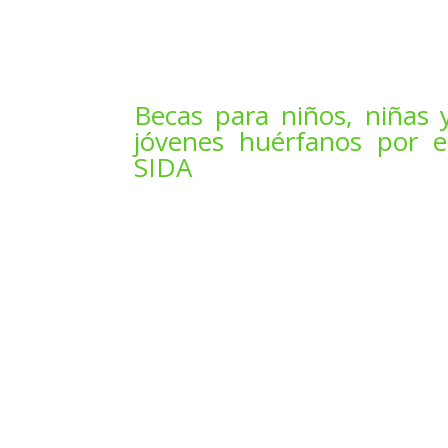
Becas para niños, niñas 
jóvenes huérfanos por e
SIDA