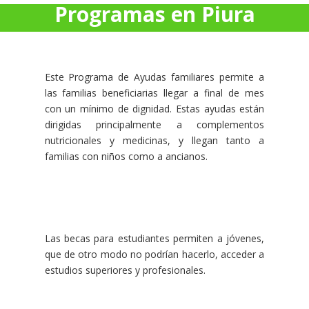
Programas en Piura
Este Programa de Ayudas familiares permite a
las familias beneficiarias llegar a final de mes
con un mínimo de dignidad. Estas ayudas están
dirigidas principalmente a complementos
nutricionales y medicinas, y llegan tanto a
familias con niños como a ancianos.
Las becas para estudiantes permiten a jóvenes,
que de otro modo no podrían hacerlo, acceder a
estudios superiores y profesionales.