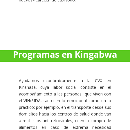
Programas en Kingabwa
Ayudamos económicamente a la CVX en
Kinshasa, cuya labor social consiste en el
acompañamiento a las personas que viven con
el VIH/SIDA, tanto en lo emocional como en lo
práctico; por ejemplo, en el transporte desde sus
domicilios hacia los centros de salud donde van
a recibir los anti-retrovirales, o en la compra de
alimentos en caso de extrema necesidad