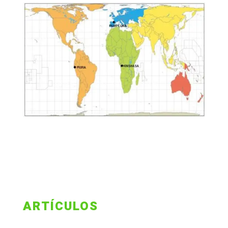
ARTÍCULOS