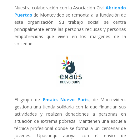
Nuestra colaboración con la Asociación Civil
Abriendo
Puertas
de Montevideo se remonta a la fundación de
esta organización. Su trabajo social se centra
principalmente entre las personas reclusas y personas
empobrecidas que viven en los márgenes de la
sociedad.
El grupo de
Emaús Nuevo París
, de Montevideo,
gestiona una tienda solidaria con la que financian sus
actividades y realizan donaciones a personas en
situación de extrema pobreza. Mantienen una escuela
técnica profesional donde se forma a un centenar de
jóvenes. Upasunqu apoya con el envío de