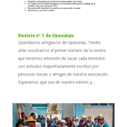
Revista nº 1 de Upasunqu
Queridas/os amigas/os de Upasunqu. Tenéis
ante vosotras/os el primer número de la revista
que tenemos intención de sacar cada trimestre
con artículos mayoritariamente escritos por
personas socias o amigas de nuestra asociación.
Esperamos que sea de vuestro interés y...