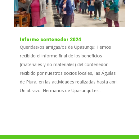
Informe contenedor 2024
Queridas/os amigas/os de Upasunqu: Hemos
recibido el informe final de los beneficios
(materiales y no materiales) del contenedor
recibido por nuestros socios locales, las Águilas
de Piura, en las actividades realizadas hasta abril.
Un abrazo. Hermanos de UpasunquLes...