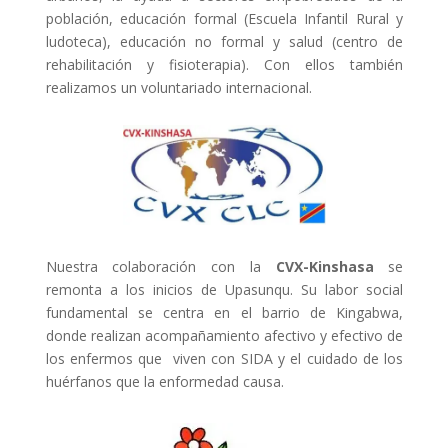
población, educación formal (Escuela Infantil Rural y
ludoteca), educación no formal y salud (centro de
rehabilitación y fisioterapia). Con ellos t
ambién
realizamos un voluntariado internacional.
Nuestra colaboración con la
CVX-Kinshasa
se
remonta a los inicios de Upasunqu.
Su labor social
fundamental se centra en el barrio de Kingabwa,
donde realizan acompañamiento afectivo y efectivo de
los enfermos que viven con SIDA y el cuidado de los
huérfanos que la enformedad causa.