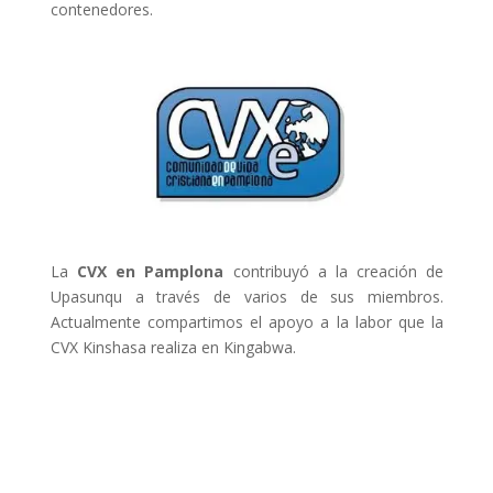
contenedores.
La
CVX en Pamplona
contribuyó a la creación de
Upasunqu a través de varios de sus miembros.
Actualmente compartimos el apoyo a la labor que la
CVX Kinshasa realiza en Kingabwa.