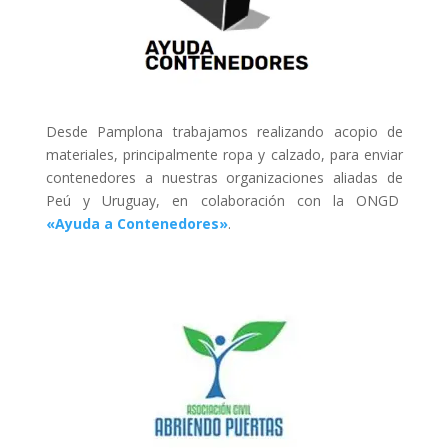
Desde
Pamplona
trabajamos realizando acopio de
materiales, principalmente ropa y calzado, para enviar
contenedores a nuestras organizaciones aliadas de
Peú y Uruguay, en colaboración con la ONGD
«Ayuda a Contenedores»
.