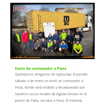
Envío de contenedor a Piura
Queridas/os amigas/os de Upasunqu: El pasado
sábado 4 de enero se envió un contenedor a
Piura, donde será recibido y desaduanado por
nuestros socios locales de Águilas-Emaús en el
puerto de Paita, cercano a Piura. El material...