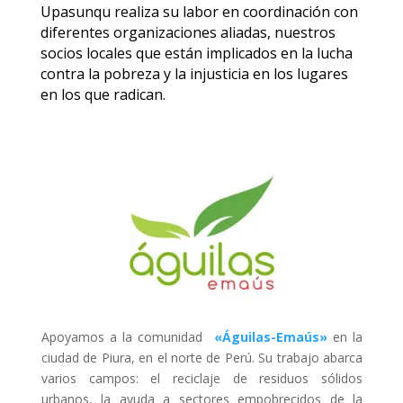
Upasunqu realiza su labor en coordinación con
diferentes organizaciones aliadas, nuestros
socios locales que están implicados en la lucha
contra la pobreza y la injusticia en los lugares
en los que radican.
Apoyamos a la comunidad
«Águilas-Emaús»
en la
ciudad de Piura, en el norte de Perú. Su
trabajo abarca
varios campos: el reciclaje de residuos sólidos
urbanos, la ayuda a sectores empobrecidos de la