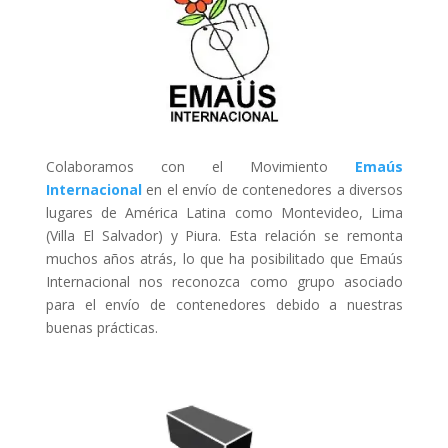
Colaboramos con el
Movimiento
Emaús
Internacional
en el envío de contenedores
a diversos
lugares de América Latina como Montevideo, Lima
(Villa El Salvador) y Piura. Esta relación se remonta
muchos años atrás, lo que ha posibilitado que Emaús
Internacional nos reconozca como grupo asociado
para el envío de contenedores debido a nuestras
buenas prácticas.